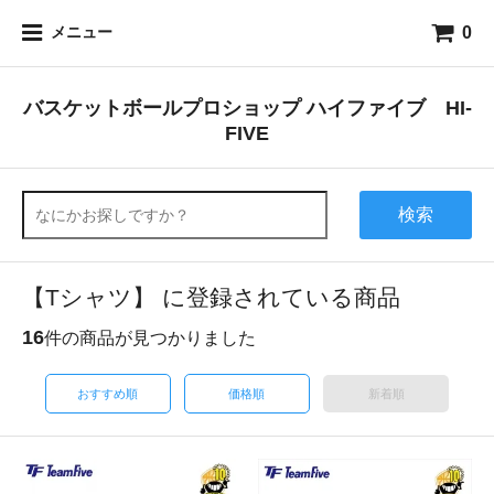
0
メニュー
バスケットボールプロショップ ハイファイブ HI-
FIVE
検索
【Tシャツ】 に登録されている商品
16
件の商品が見つかりました
おすすめ順
価格順
新着順