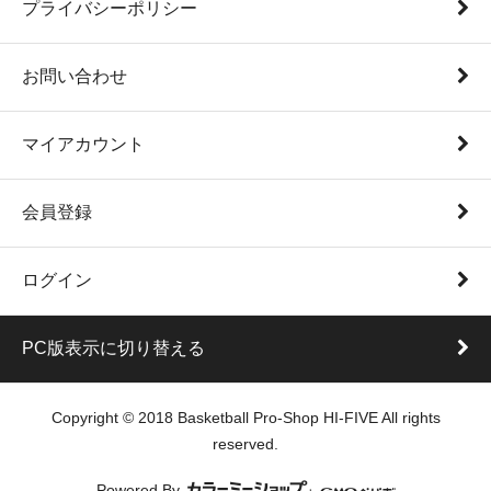
プライバシーポリシー
お問い合わせ
マイアカウント
会員登録
ログイン
PC版表示に切り替える
Copyright © 2018 Basketball Pro-Shop HI-FIVE All rights
reserved.
Powered By