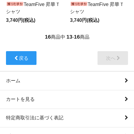
TeamFive 昇華Ｔ
TeamFive 昇華Ｔ
シャツ
シャツ
3,740円(税込)
3,740円(税込)
16
13
16
商品中
-
商品
戻る
次へ
ホーム
カートを見る
特定商取引法に基づく表記