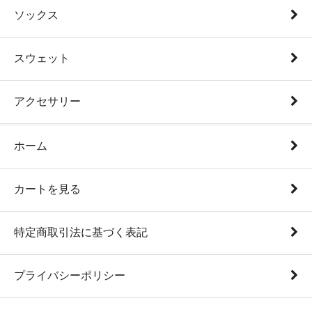
ソックス
スウェット
アクセサリー
ホーム
カートを見る
特定商取引法に基づく表記
プライバシーポリシー