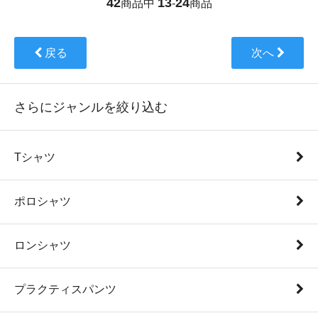
42
13
24
商品中
-
商品
戻る
次へ
さらにジャンルを絞り込む
Tシャツ
ポロシャツ
ロンシャツ
プラクティスパンツ