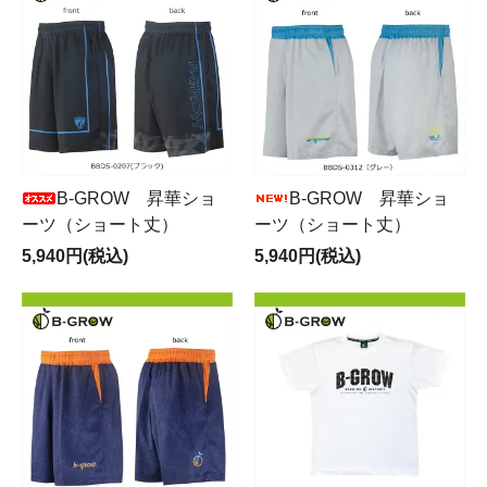
B-GRОW 昇華ショ
B-GRОW 昇華ショ
ーツ（ショート丈）
ーツ（ショート丈）
5,940円(税込)
5,940円(税込)