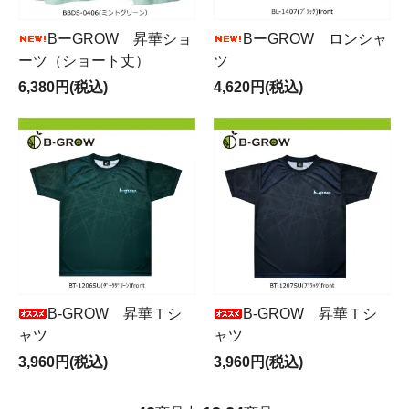
BーGRОW 昇華ショ
BーGRОW ロンシャ
ーツ（ショート丈）
ツ
6,380円(税込)
4,620円(税込)
B-GRОW 昇華Ｔシ
B-GRОW 昇華Ｔシ
ャツ
ャツ
3,960円(税込)
3,960円(税込)