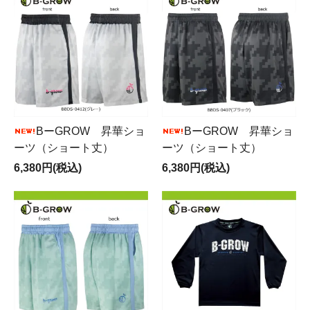
BーGRОW 昇華ショ
BーGRОW 昇華ショ
ーツ（ショート丈）
ーツ（ショート丈）
6,380円(税込)
6,380円(税込)