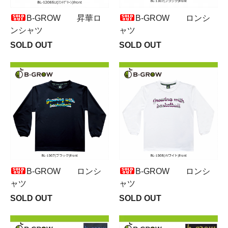
B-GRОW 昇華ロ
B-GRОW ロンシ
ンシャツ
ャツ
SOLD OUT
SOLD OUT
B-GRОW ロンシ
B-GRОW ロンシ
ャツ
ャツ
SOLD OUT
SOLD OUT