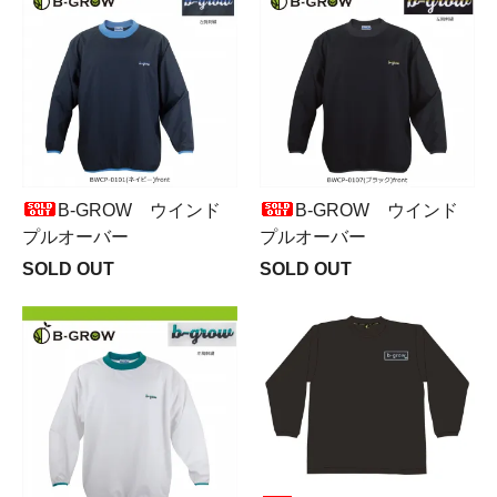
B-GRОW ウインド
B-GRОW ウインド
プルオーバー
プルオーバー
SOLD OUT
SOLD OUT