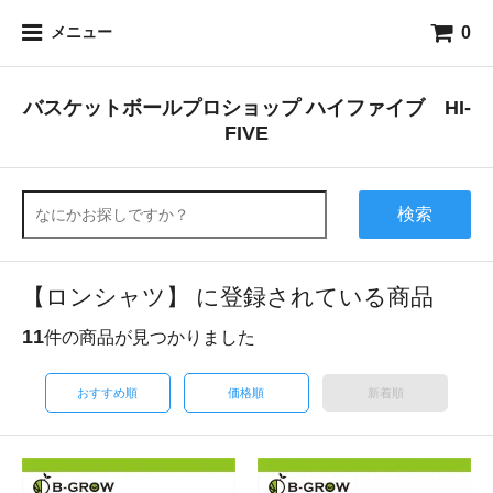
0
メニュー
バスケットボールプロショップ ハイファイブ HI-
FIVE
検索
【ロンシャツ】 に登録されている商品
11
件の商品が見つかりました
おすすめ順
価格順
新着順