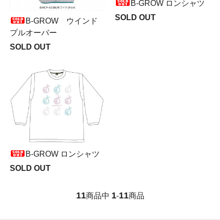
B-GROW ロンシャツ
SOLD OUT
B-GRОW ウインド
プルオーバー
SOLD OUT
B-GROW ロンシャツ
SOLD OUT
11
1
11
商品中
-
商品