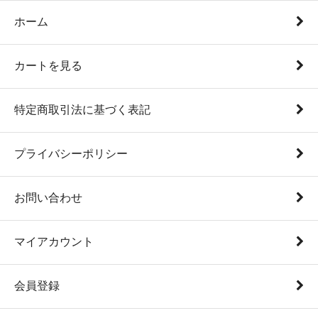
ホーム
カートを見る
特定商取引法に基づく表記
プライバシーポリシー
お問い合わせ
マイアカウント
会員登録