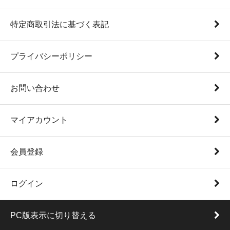
特定商取引法に基づく表記
プライバシーポリシー
お問い合わせ
マイアカウント
会員登録
ログイン
PC版表示に切り替える