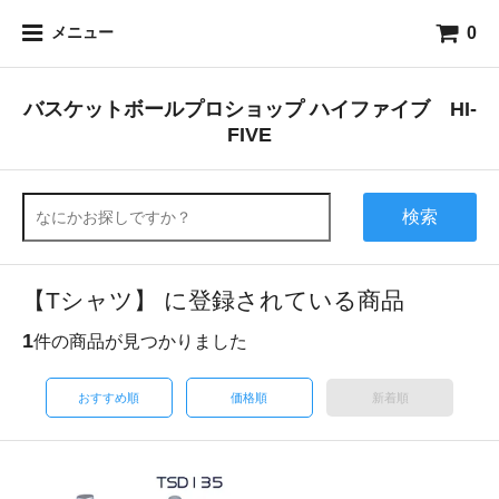
0
メニュー
バスケットボールプロショップ ハイファイブ HI-
FIVE
検索
【Tシャツ】 に登録されている商品
1
件の商品が見つかりました
おすすめ順
価格順
新着順