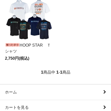
HOOP STAR Ｔ
シャツ
2,750円(税込)
1
1
1
商品中
-
商品
ホーム
カートを見る