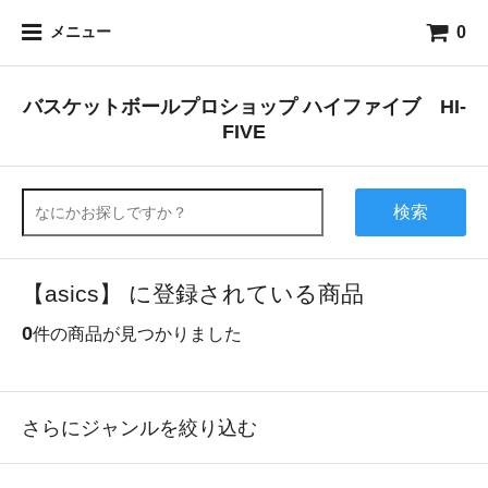
0
メニュー
バスケットボールプロショップ ハイファイブ HI-
FIVE
検索
【asics】 に登録されている商品
0
件の商品が見つかりました
さらにジャンルを絞り込む