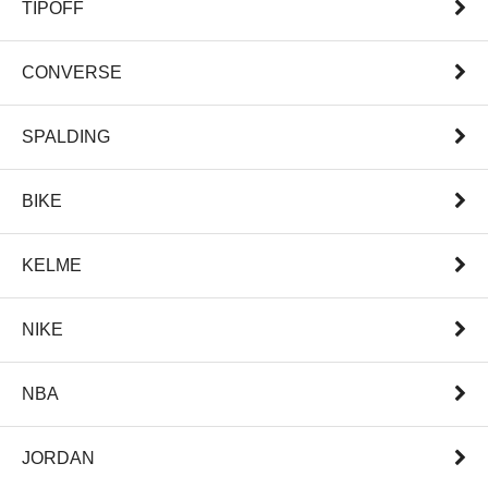
TIPOFF
CONVERSE
SPALDING
BIKE
KELME
NIKE
NBA
JORDAN