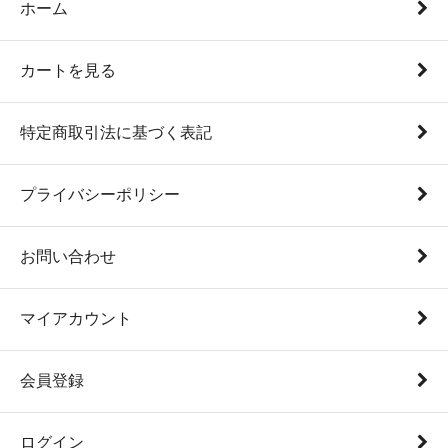
ホーム
カートを見る
特定商取引法に基づく表記
プライバシーポリシー
お問い合わせ
マイアカウント
会員登録
ログイン