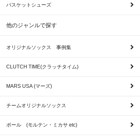
バスケットシューズ
他のジャンルで探す
オリジナルソックス 事例集
CLUTCH TIME(クラッチタイム)
MARS USA (マーズ)
チームオリジナルソックス
ボール (モルテン・ミカサ etc)