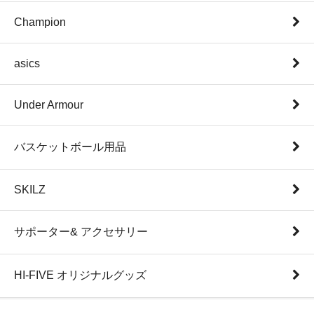
Champion
asics
Under Armour
バスケットボール用品
SKILZ
サポーター& アクセサリー
HI-FIVE オリジナルグッズ