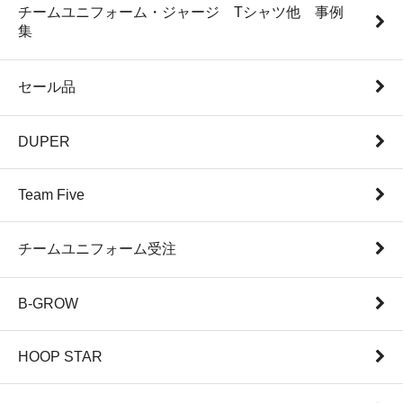
チームユニフォーム・ジャージ Tシャツ他 事例
集
セール品
DUPER
Team Five
チームユニフォーム受注
B-GROW
HOOP STAR