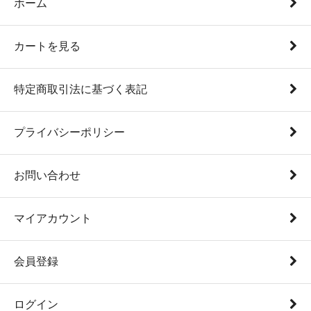
ホーム
カートを見る
特定商取引法に基づく表記
プライバシーポリシー
お問い合わせ
マイアカウント
会員登録
ログイン