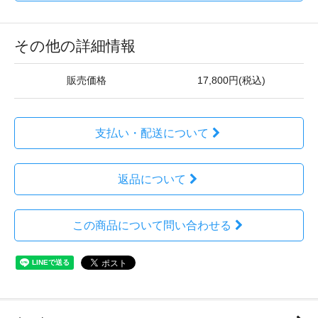
その他の詳細情報
販売価格
17,800円(税込)
支払い・配送について
返品について
この商品について問い合わせる