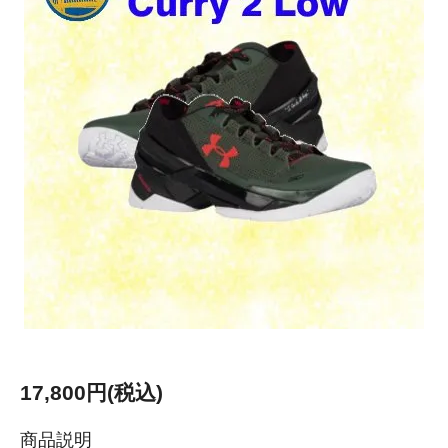
17,800円(税込)
商品説明