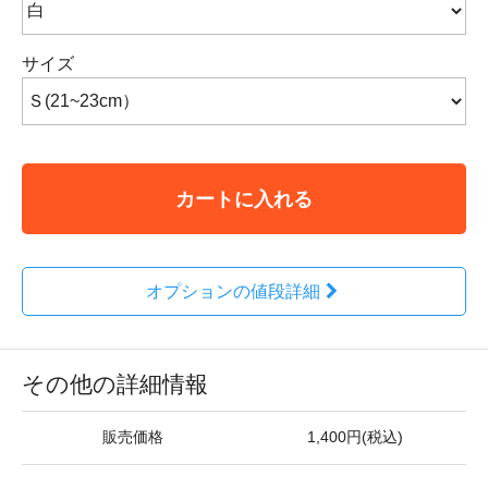
サイズ
カートに入れる
オプションの値段詳細
その他の詳細情報
販売価格
1,400円(税込)