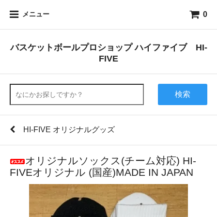
0
メニュー
バスケットボールプロショップ ハイファイブ HI-
FIVE
検索
HI-FIVE オリジナルグッズ
オリジナルソックス(チーム対応) HI-
FIVEオリジナル (国産)MADE IN JAPAN