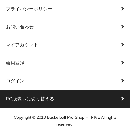
プライバシーポリシー
お問い合わせ
マイアカウント
会員登録
ログイン
PC版表示に切り替える
Copyright © 2018 Basketball Pro-Shop HI-FIVE All rights
reserved.