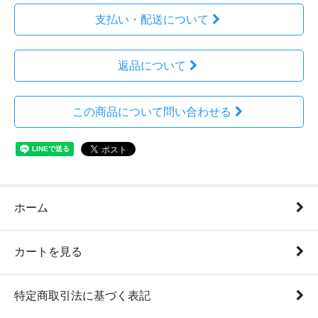
支払い・配送について
返品について
この商品について問い合わせる
ホーム
カートを見る
特定商取引法に基づく表記