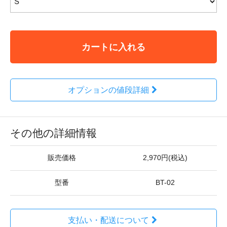
カートに入れる
オプションの値段詳細
その他の詳細情報
販売価格
2,970円(税込)
型番
BT-02
支払い・配送について