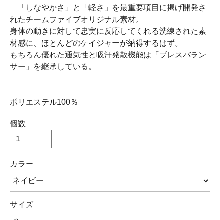
「しなやかさ」と「軽さ」を最重要項目に掲げ開発さ
れたチームファイブオリジナル素材。
身体の動きに対して忠実に反応してくれる洗練された素
材感に、ほとんどのケイジャーが納得するはず。
もちろん優れた通気性と吸汗発散機能は「ブレスバラン
サー」を継承している。
ポリエステル100％
個数
カラー
サイズ