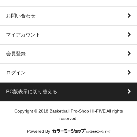
お問い合わせ
マイアカウント
会員登録
ログイン
PC版表示に切り替える
Copyright © 2018 Basketball Pro-Shop HI-FIVE All rights
reserved.
Powered By