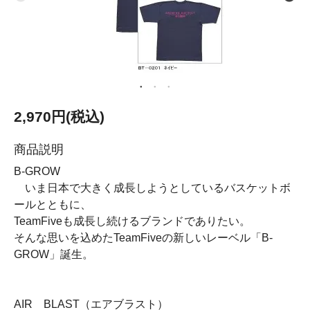
2,970円(税込)
商品説明
B-GROW
いま日本で大きく成長しようとしているバスケットボ
ールとともに、
TeamFiveも成長し続けるブランドでありたい。
そんな思いを込めたTeamFiveの新しいレーベル「B-
GROW」誕生。
AIR BLAST（エアブラスト）