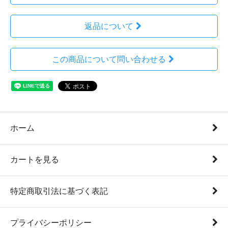
返品について
この商品について問い合わせる
ホーム
カートを見る
特定商取引法に基づく表記
プライバシーポリシー