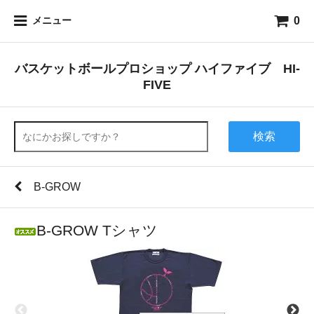
0
メニュー
バスケットボールプロショップ ハイファイブ HI-
FIVE
検索
B-GROW
B-GROW Tシャツ