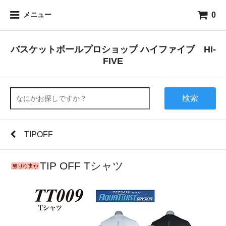
0
メニュー
バスケットボールプロショップ ハイファイブ HI-
FIVE
検索
TIPOFF
TIP OFF Tシャツ