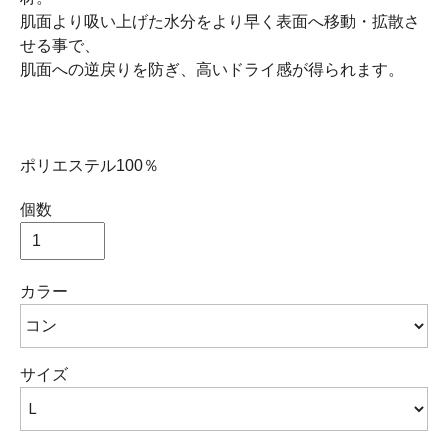
肌面より吸い上げた水分をより早く表面へ移動・拡散さ
せる事で、
肌面への逆戻りを防ぎ、高いドライ感が得られます。
ポリエステル100％
個数
カラー
サイズ