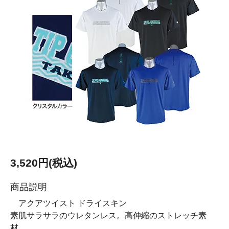
3,520円(税込)
商品説明
アクアツイスト ドライスキン
素肌サラサラのウレタンレス。高伸縮のストレッチ素
材。