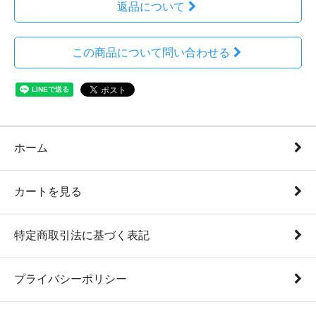
返品について
この商品について問い合わせる
ホーム
カートを見る
特定商取引法に基づく表記
プライバシーポリシー