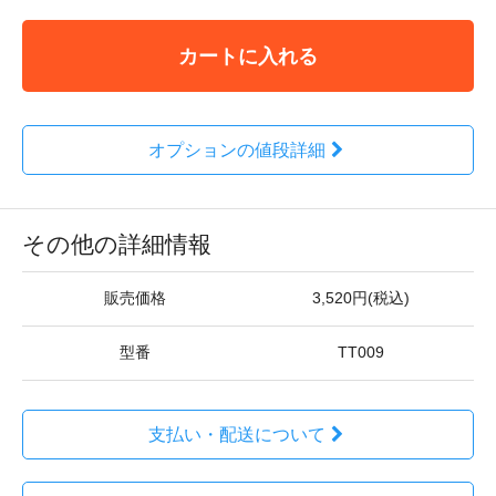
カートに入れる
オプションの値段詳細
その他の詳細情報
販売価格
3,520円(税込)
型番
TT009
支払い・配送について