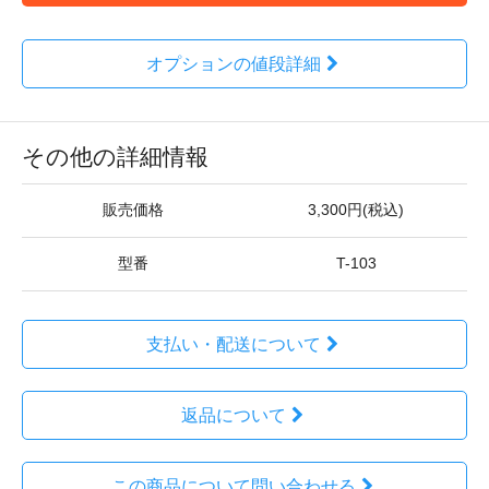
オプションの値段詳細
その他の詳細情報
販売価格
3,300円(税込)
型番
T-103
支払い・配送について
返品について
この商品について問い合わせる