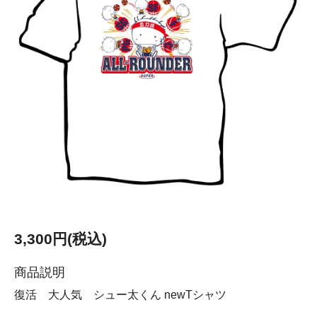
3,300円(税込)
商品説明
復活 大人気 シュー太くん newTシャツ