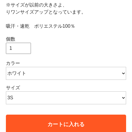
※サイズが以前の大きさよ、
りワンサイズアップとなっています。
吸汗・速乾 ポリエステル100％
個数
カラー
サイズ
カートに入れる