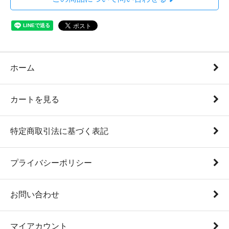
ホーム
カートを見る
特定商取引法に基づく表記
プライバシーポリシー
お問い合わせ
マイアカウント