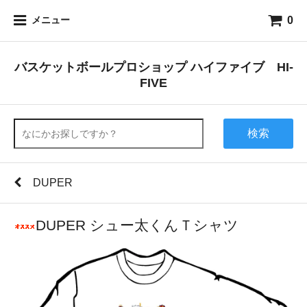
0
メニュー
バスケットボールプロショップ ハイファイブ HI-
FIVE
検索
DUPER
DUPER シュー太くんＴシャツ