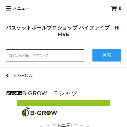
0
メニュー
バスケットボールプロショップ ハイファイブ HI-
FIVE
検索
B-GROW
B-GRОW Ｔシャツ