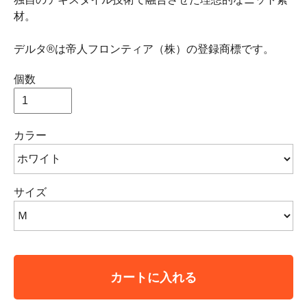
材。
デルタ®は帝人フロンティア（株）の登録商標です。
個数
カラー
サイズ
カートに入れる