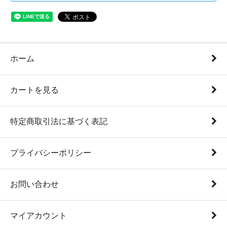
ホーム
カートを見る
特定商取引法に基づく表記
プライバシーポリシー
お問い合わせ
マイアカウント