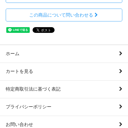
この商品について問い合わせる
ホーム
カートを見る
特定商取引法に基づく表記
プライバシーポリシー
お問い合わせ