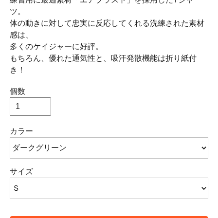
ツ。
体の動きに対して忠実に反応してくれる洗練された素材
感は、
多くのケイジャーに好評。
もちろん、優れた通気性と、吸汗発散機能は折り紙付
き！
個数
カラー
サイズ