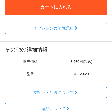
カートに入れる
オプションの値段詳細
その他の詳細情報
販売価格
3,960円(税込)
型番
BT-1206SU
支払い・配送について
返品について