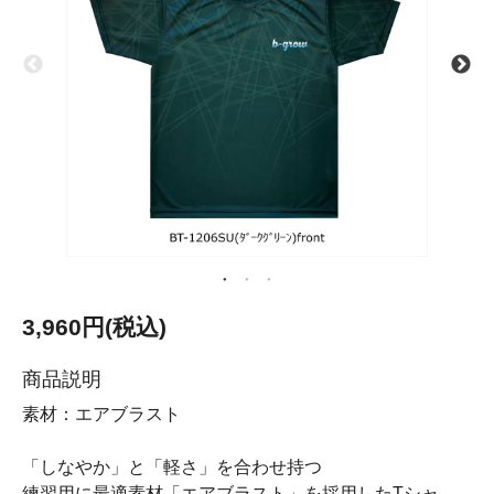
3,960円(税込)
商品説明
素材：エアブラスト
「しなやか」と「軽さ」を合わせ持つ
練習用に最適素材「エアブラスト」を採用したTシャ