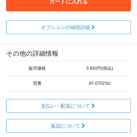
カートに入れる
オプションの値段詳細
その他の詳細情報
販売価格
3,850円(税込)
型番
AT-0702SU
支払い・配送について
返品について