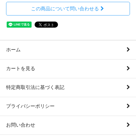
この商品について問い合わせる
ホーム
カートを見る
特定商取引法に基づく表記
プライバシーポリシー
お問い合わせ