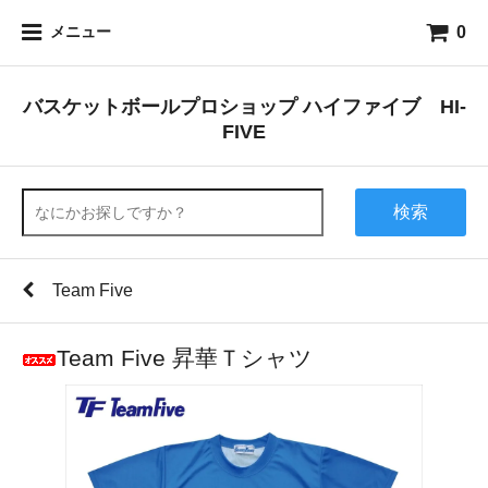
0
メニュー
バスケットボールプロショップ ハイファイブ HI-
FIVE
検索
Team Five
Team Five 昇華Ｔシャツ