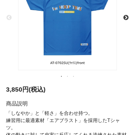
3,850円(税込)
商品説明
「しなやか」と「軽さ」を合わせ持つ。
練習用に最適素材「エアブラスト」を採用したTシャ
ツ。
体の動きに対して忠実に反応してくれる洗練された素材