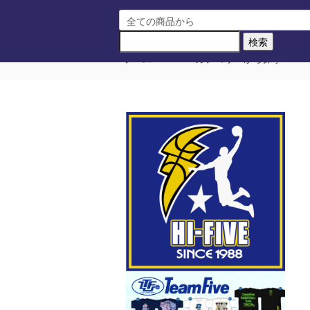
ホーム
カテゴリーから探す