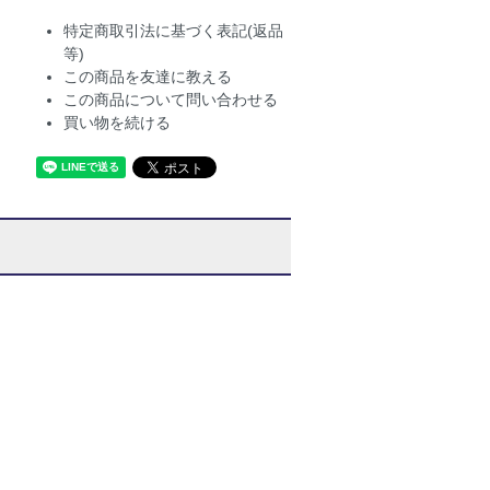
特定商取引法に基づく表記(返品
等)
この商品を友達に教える
この商品について問い合わせる
買い物を続ける