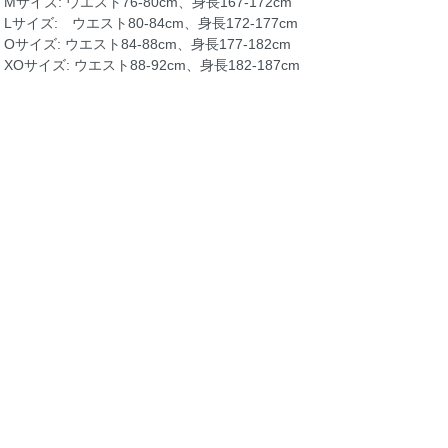
Mサイズ: ウエスト76-80cm、身長167-172cm
Lサイズ: ウエスト80-84cm、身長172-177cm
Oサイズ: ウエスト84-88cm、身長177-182cm
XOサイズ: ウエスト88-92cm、身長182-187cm