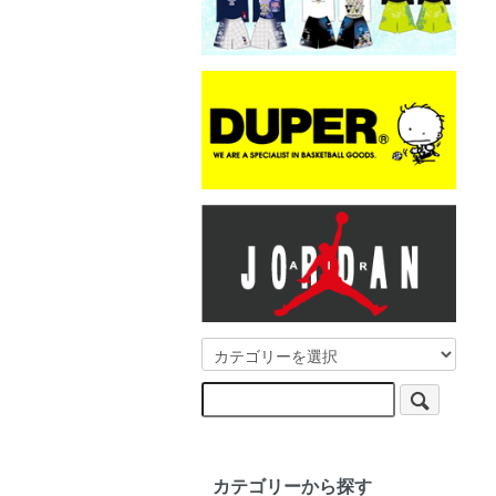
カテゴリーから探す