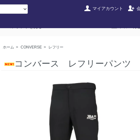
マイアカウント
コンテンツを見る
メルマガ
ホーム
>
CONVERSE
>
レフリー
コンバース レフリーパンツ