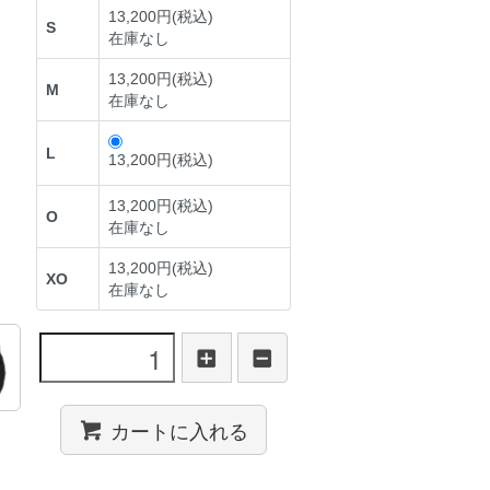
13,200円(税込)
S
在庫なし
13,200円(税込)
M
在庫なし
L
13,200円(税込)
13,200円(税込)
О
在庫なし
13,200円(税込)
XO
在庫なし
カートに入れる