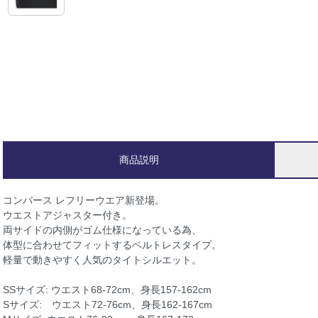
商品説明
コンバース レフリーウエア新登場。
ウエストアジャスター付き。
両サイドの内側がゴム仕様になっている為、
体型に合わせてフィットするベルトレスタイプ。
軽量で動きやすく人気のタイトシルエット。
SSサイズ: ウエスト68-72cm、身長157-162cm
Sサイズ: ウエスト72-76cm、身長162-167cm