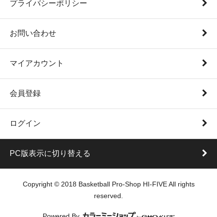
プライバシーポリシー
お問い合わせ
マイアカウント
会員登録
ログイン
PC版表示に切り替える
Copyright © 2018 Basketball Pro-Shop HI-FIVE All rights
reserved.
Powered By