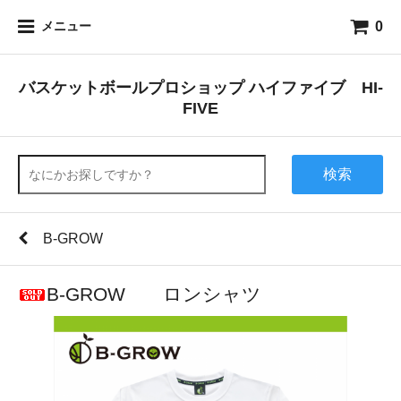
0
メニュー
バスケットボールプロショップ ハイファイブ HI-
FIVE
検索
B-GROW
B-GRОW ロンシャツ