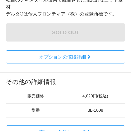
材。
デルタ®は帝人フロンティア（株）の登録商標です。
SOLD OUT
オプションの値段詳細
その他の詳細情報
販売価格
4,620円(税込)
型番
BL-1008