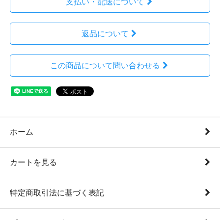
支払い・配送について
返品について
この商品について問い合わせる
ホーム
カートを見る
特定商取引法に基づく表記